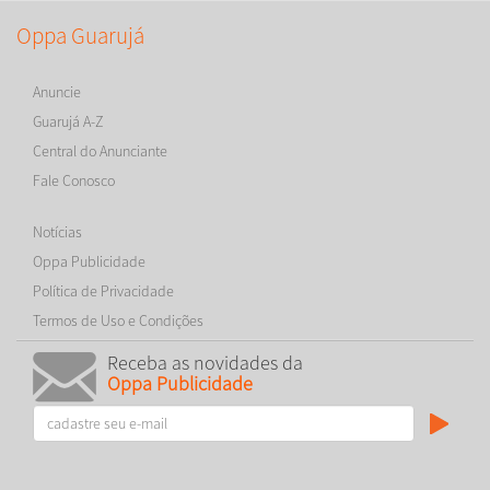
Oppa Guarujá
Anuncie
Guarujá A-Z
Central do Anunciante
Fale Conosco
Notícias
Oppa Publicidade
Política de Privacidade
Termos de Uso e Condições
Receba as novidades da
Oppa Publicidade