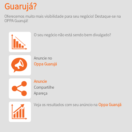
Guarujá?
Oferecemos muito mais visibilidade para seu negócio! Destaque-se na
OPPA Guarujá!
O seu negócio não está sendo bem divulgado?
Anuncie no
Oppa Guarujá
Anuncie
Compartilhe
Apareça
Veja os resultados com seu anúncio na
Oppa Guarujá