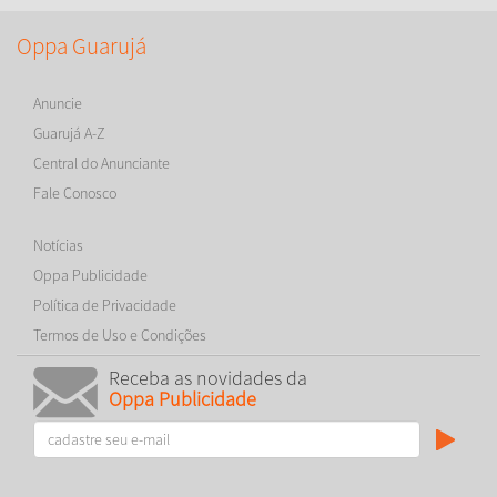
Oppa Guarujá
Anuncie
Guarujá A-Z
Central do Anunciante
Fale Conosco
Notícias
Oppa Publicidade
Política de Privacidade
Termos de Uso e Condições
Receba as novidades da
Oppa Publicidade