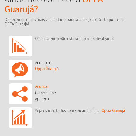
Guarujá?
Oferecemos muito mais visibilidade para seu negócio! Destaque-se na
OPPA Guarujá!
O seu negócio não está sendo bem divulgado?
Anuncie no
Oppa Guarujá
Anuncie
Compartilhe
Apareça
Veja os resultados com seu anúncio na
Oppa Guarujá