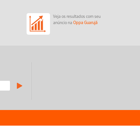
Veja os resultados com seu
anúncio na
Oppa Guarujá