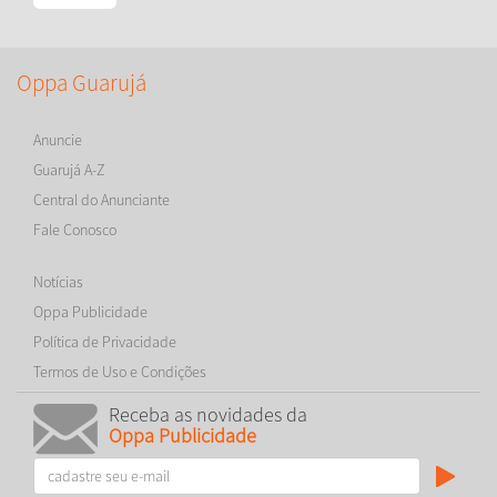
Oppa Guarujá
Anuncie
Guarujá A-Z
Central do Anunciante
Fale Conosco
Notícias
Oppa Publicidade
Política de Privacidade
Termos de Uso e Condições
Receba as novidades da
Oppa Publicidade