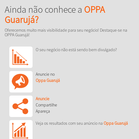
Ainda não conhece a
OPPA
Guarujá?
Oferecemos muito mais visibilidade para seu negócio! Destaque-se na
OPPA Guarujá!
O seu negócio não está sendo bem divulgado?
Anuncie no
Oppa Guarujá
Anuncie
Compartilhe
Apareça
Veja os resultados com seu anúncio na
Oppa Guarujá