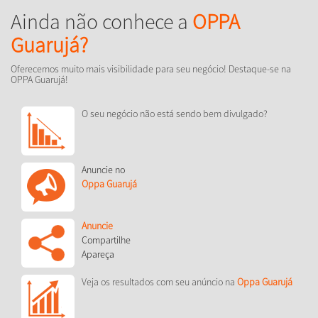
Ainda não conhece a
OPPA
Guarujá?
Oferecemos muito mais visibilidade para seu negócio! Destaque-se na
OPPA Guarujá!
O seu negócio não está sendo bem divulgado?
Anuncie no
Oppa Guarujá
Anuncie
Compartilhe
Apareça
Veja os resultados com seu anúncio na
Oppa Guarujá