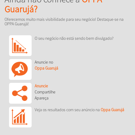
Guarujá?
Oferecemos muito mais visibilidade para seu negócio! Destaque-se na
OPPA Guarujá!
O seu negócio não está sendo bem divulgado?
Anuncie no
Oppa Guarujá
Anuncie
Compartilhe
Apareça
Veja os resultados com seu anúncio na
Oppa Guarujá