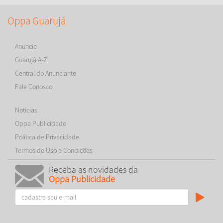
Oppa Guarujá
Anuncie
Guarujá A-Z
Central do Anunciante
Fale Conosco
Notícias
Oppa Publicidade
Política de Privacidade
Termos de Uso e Condições
Receba as novidades da
Oppa Publicidade