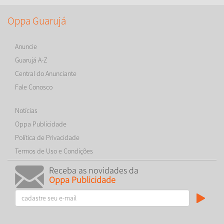
Oppa Guarujá
Anuncie
Guarujá A-Z
Central do Anunciante
Fale Conosco
Notícias
Oppa Publicidade
Política de Privacidade
Termos de Uso e Condições
Receba as novidades da
Oppa Publicidade