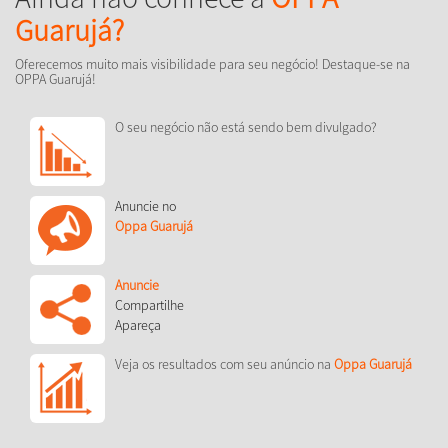
Guarujá?
Oferecemos muito mais visibilidade para seu negócio! Destaque-se na
OPPA Guarujá!
O seu negócio não está sendo bem divulgado?
Anuncie no
Oppa Guarujá
Anuncie
Compartilhe
Apareça
Veja os resultados com seu anúncio na
Oppa Guarujá