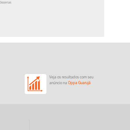
Docerias
Veja os resultados com seu
anúncio na
Oppa Guarujá