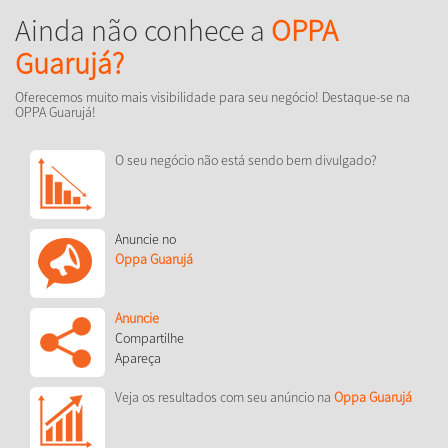
Ainda não conhece a
OPPA
Guarujá?
Oferecemos muito mais visibilidade para seu negócio! Destaque-se na
OPPA Guarujá!
O seu negócio não está sendo bem divulgado?
Anuncie no
Oppa Guarujá
Anuncie
Compartilhe
Apareça
Veja os resultados com seu anúncio na
Oppa Guarujá