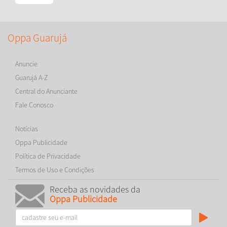
Oppa Guarujá
Anuncie
Guarujá A-Z
Central do Anunciante
Fale Conosco
Notícias
Oppa Publicidade
Política de Privacidade
Termos de Uso e Condições
Receba as novidades da
Oppa Publicidade