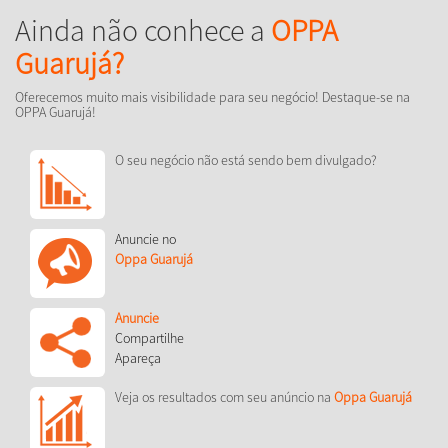
Ainda não conhece a
OPPA
Guarujá?
Oferecemos muito mais visibilidade para seu negócio! Destaque-se na
OPPA Guarujá!
O seu negócio não está sendo bem divulgado?
Anuncie no
Oppa Guarujá
Anuncie
Compartilhe
Apareça
Veja os resultados com seu anúncio na
Oppa Guarujá