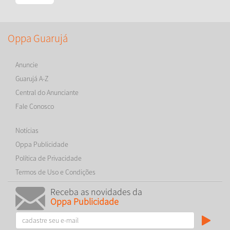
Oppa Guarujá
Anuncie
Guarujá A-Z
Central do Anunciante
Fale Conosco
Notícias
Oppa Publicidade
Política de Privacidade
Termos de Uso e Condições
Receba as novidades da
Oppa Publicidade