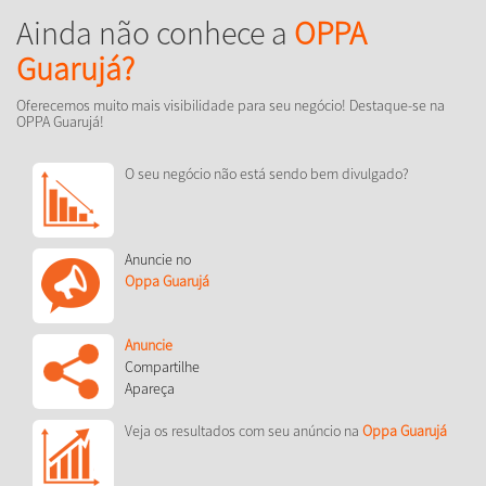
Ainda não conhece a
OPPA
Guarujá?
Oferecemos muito mais visibilidade para seu negócio! Destaque-se na
OPPA Guarujá!
O seu negócio não está sendo bem divulgado?
Anuncie no
Oppa Guarujá
Anuncie
Compartilhe
Apareça
Veja os resultados com seu anúncio na
Oppa Guarujá