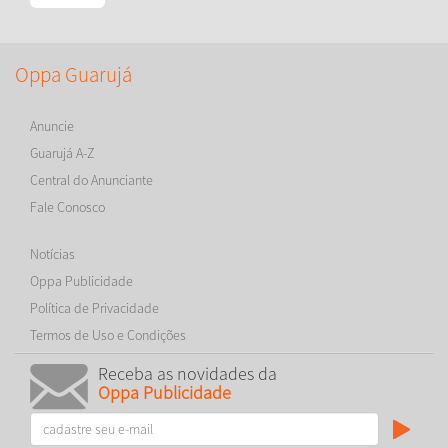
Oppa Guarujá
Anuncie
Guarujá A-Z
Central do Anunciante
Fale Conosco
Notícias
Oppa Publicidade
Política de Privacidade
Termos de Uso e Condições
Receba as novidades da
Oppa Publicidade