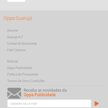
Oppa Guarujá
Anuncie
Guarujá A-Z
Central do Anunciante
Fale Conosco
Notícias
Oppa Publicidade
Política de Privacidade
Termos de Uso e Condições
Receba as novidades da
Oppa Publicidade