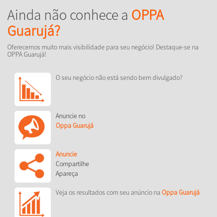
Ainda não conhece a
OPPA
Guarujá?
Oferecemos muito mais visibilidade para seu negócio! Destaque-se na
OPPA Guarujá!
O seu negócio não está sendo bem divulgado?
Anuncie no
Oppa Guarujá
Anuncie
Compartilhe
Apareça
Veja os resultados com seu anúncio na
Oppa Guarujá