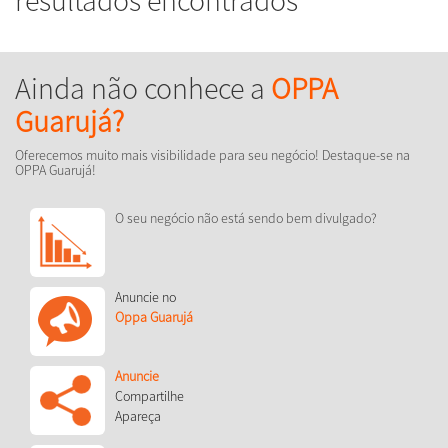
Ainda não conhece a
OPPA
Guarujá?
Oferecemos muito mais visibilidade para seu negócio! Destaque-se na
OPPA Guarujá!
O seu negócio não está sendo bem divulgado?
Anuncie no
Oppa Guarujá
Anuncie
Compartilhe
Apareça