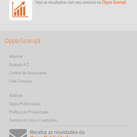
Veja os resultados com seu anúncio na
Oppa Guarujá
Oppa Guarujá
Anuncie
Guarujá A-Z
Central do Anunciante
Fale Conosco
Notícias
Oppa Publicidade
Política de Privacidade
Termos de Uso e Condições
Receba as novidades da