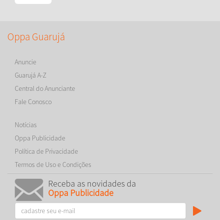
Oppa Guarujá
Anuncie
Guarujá A-Z
Central do Anunciante
Fale Conosco
Notícias
Oppa Publicidade
Política de Privacidade
Termos de Uso e Condições
Receba as novidades da
Oppa Publicidade