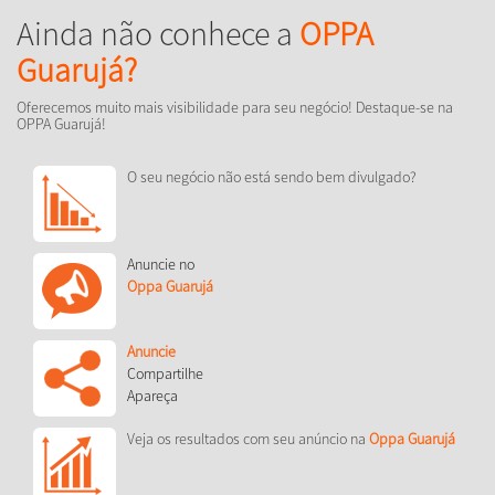
Ainda não conhece a
OPPA
Guarujá?
Oferecemos muito mais visibilidade para seu negócio! Destaque-se na
OPPA Guarujá!
O seu negócio não está sendo bem divulgado?
Anuncie no
Oppa Guarujá
Anuncie
Compartilhe
Apareça
Veja os resultados com seu anúncio na
Oppa Guarujá