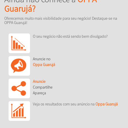
Guarujá?
Oferecemos muito mais visibilidade para seu negócio! Destaque-se na
OPPA Guarujá!
O seu negócio não está sendo bem divulgado?
Anuncie no
Oppa Guarujá
Anuncie
Compartilhe
Apareça
Veja os resultados com seu anúncio na
Oppa Guarujá