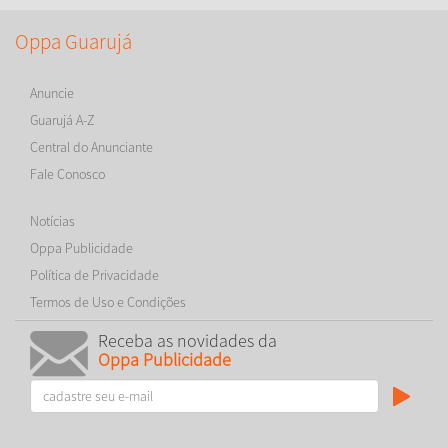
Oppa Guarujá
Anuncie
Guarujá A-Z
Central do Anunciante
Fale Conosco
Notícias
Oppa Publicidade
Política de Privacidade
Termos de Uso e Condições
Receba as novidades da
Oppa Publicidade