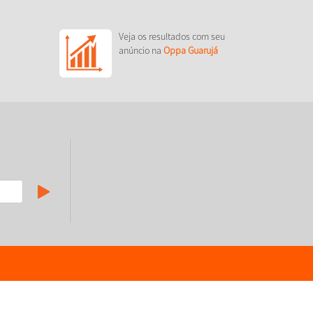
Veja os resultados com seu
anúncio na
Oppa Guarujá