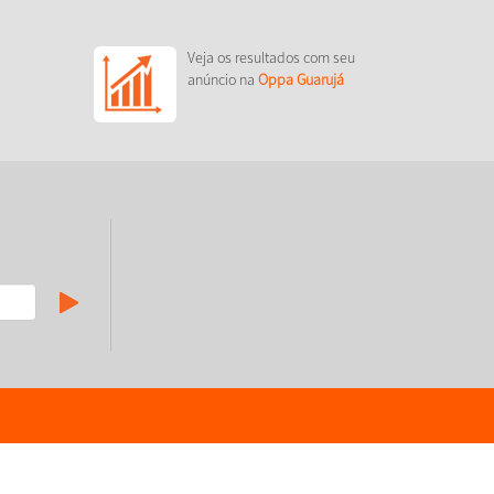
Veja os resultados com seu
anúncio na
Oppa Guarujá