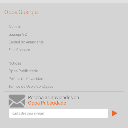
Oppa Guarujá
Anuncie
Guarujá A-Z
Central do Anunciante
Fale Conosco
Notícias
Oppa Publicidade
Política de Privacidade
Termos de Uso e Condições
Receba as novidades da
Oppa Publicidade