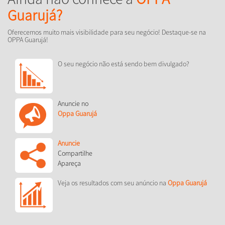
Guarujá?
Oferecemos muito mais visibilidade para seu negócio! Destaque-se na
OPPA Guarujá!
O seu negócio não está sendo bem divulgado?
Anuncie no
Oppa Guarujá
Anuncie
Compartilhe
Apareça
Veja os resultados com seu anúncio na
Oppa Guarujá