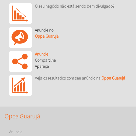
O seu negócio não está sendo bem divulgado?
Anuncie no
Oppa Guarujá
Anuncie
Compartilhe
Apareça
Veja os resultados com seu anúncio na
Oppa Guarujá
Oppa Guarujá
Anuncie