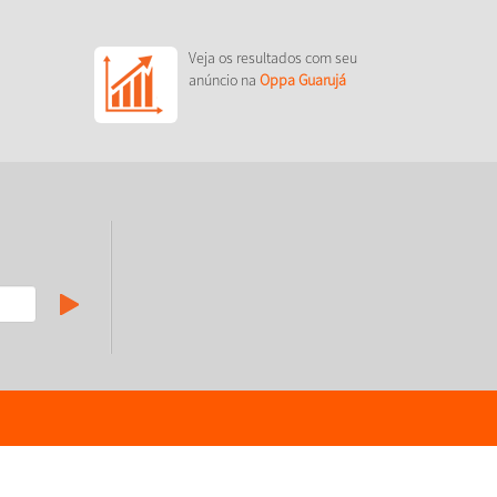
Veja os resultados com seu
anúncio na
Oppa Guarujá