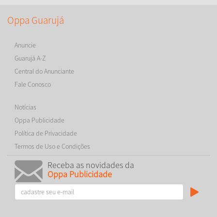
Oppa Guarujá
Anuncie
Guarujá A-Z
Central do Anunciante
Fale Conosco
Notícias
Oppa Publicidade
Política de Privacidade
Termos de Uso e Condições
Receba as novidades da
Oppa Publicidade