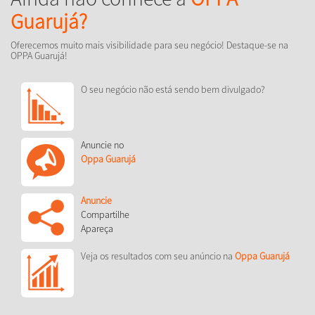
Guarujá?
Oferecemos muito mais visibilidade para seu negócio! Destaque-se na
OPPA Guarujá!
O seu negócio não está sendo bem divulgado?
Anuncie no
Oppa Guarujá
Anuncie
Compartilhe
Apareça
Veja os resultados com seu anúncio na
Oppa Guarujá