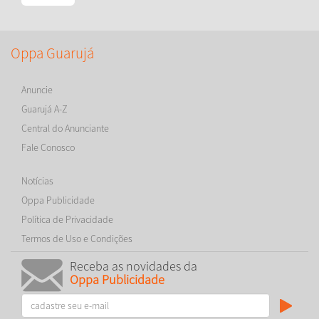
Oppa Guarujá
Anuncie
Guarujá A-Z
Central do Anunciante
Fale Conosco
Notícias
Oppa Publicidade
Política de Privacidade
Termos de Uso e Condições
Receba as novidades da
Oppa Publicidade