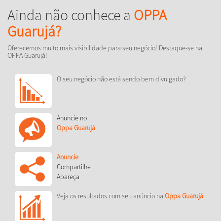
Ainda não conhece a
OPPA
Guarujá?
Oferecemos muito mais visibilidade para seu negócio! Destaque-se na
OPPA Guarujá!
O seu negócio não está sendo bem divulgado?
Anuncie no
Oppa Guarujá
Anuncie
Compartilhe
Apareça
Veja os resultados com seu anúncio na
Oppa Guarujá