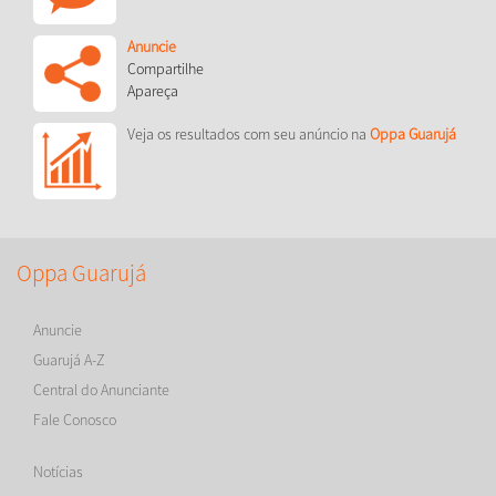
Anuncie
Compartilhe
Apareça
Veja os resultados com seu anúncio na
Oppa Guarujá
Oppa Guarujá
Anuncie
Guarujá A-Z
Central do Anunciante
Fale Conosco
Notícias