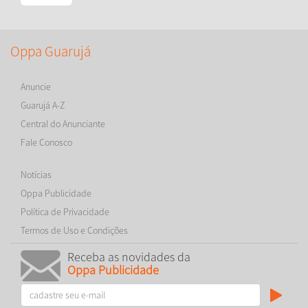
Oppa Guarujá
Anuncie
Guarujá A-Z
Central do Anunciante
Fale Conosco
Notícias
Oppa Publicidade
Política de Privacidade
Termos de Uso e Condições
Receba as novidades da
Oppa Publicidade