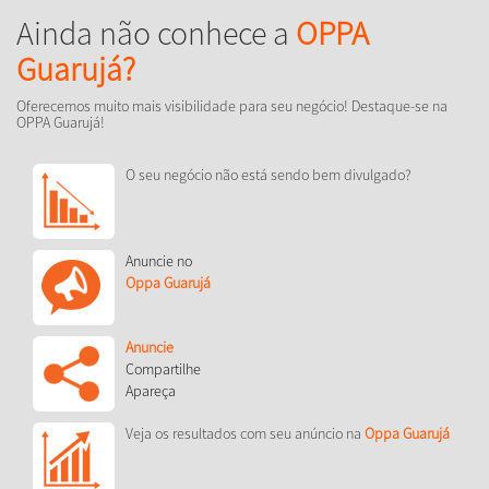
Ainda não conhece a
OPPA
Guarujá?
Oferecemos muito mais visibilidade para seu negócio! Destaque-se na
OPPA Guarujá!
O seu negócio não está sendo bem divulgado?
Anuncie no
Oppa Guarujá
Anuncie
Compartilhe
Apareça
Veja os resultados com seu anúncio na
Oppa Guarujá