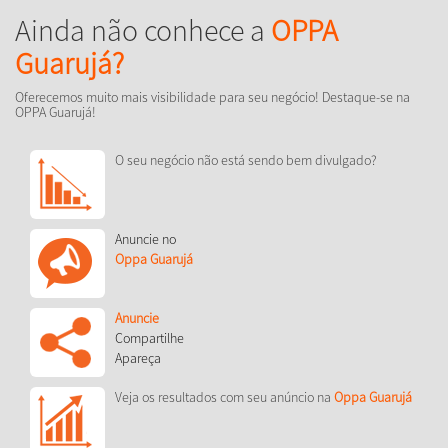
Ainda não conhece a
OPPA
Guarujá?
Oferecemos muito mais visibilidade para seu negócio! Destaque-se na
OPPA Guarujá!
O seu negócio não está sendo bem divulgado?
Anuncie no
Oppa Guarujá
Anuncie
Compartilhe
Apareça
Veja os resultados com seu anúncio na
Oppa Guarujá