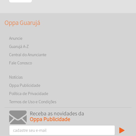
Oppa Guarujá
Anuncie
Guarujá A-Z
Central do Anunciante
Fale Conosco
Notícias
Oppa Publicidade
Política de Privacidade
Termos de Uso e Condições
Receba as novidades da
Oppa Publicidade