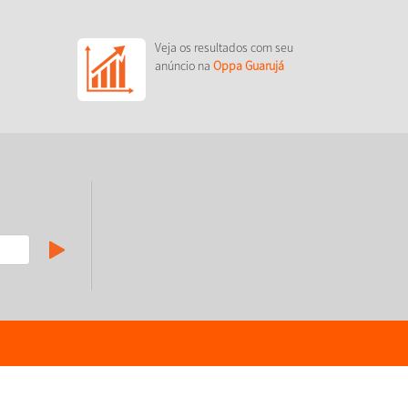
Veja os resultados com seu
anúncio na
Oppa Guarujá