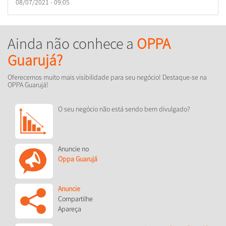
08/07/2021 - 09:05
Ainda não conhece a
OPPA
Guarujá?
Oferecemos muito mais visibilidade para seu negócio! Destaque-se na
OPPA Guarujá!
O seu negócio não está sendo bem divulgado?
Anuncie no
Oppa Guarujá
Anuncie
Compartilhe
Apareça