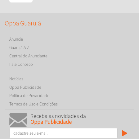
Oppa Guarujá
Anuncie
Guarujá A-Z
Central do Anunciante
Fale Conosco
Notícias
Oppa Publicidade
Política de Privacidade
Termos de Uso e Condições
Receba as novidades da
Oppa Publicidade