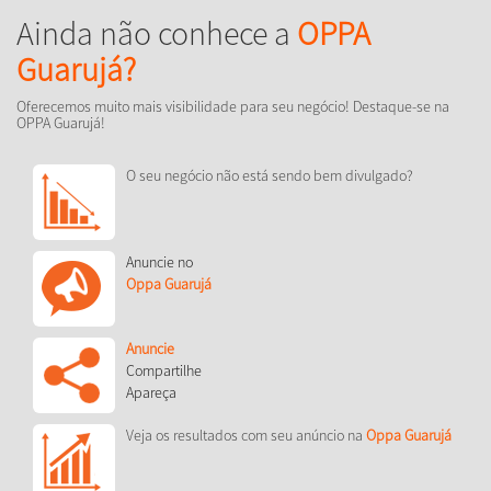
Ainda não conhece a
OPPA
Guarujá?
Oferecemos muito mais visibilidade para seu negócio! Destaque-se na
OPPA Guarujá!
O seu negócio não está sendo bem divulgado?
Anuncie no
Oppa Guarujá
Anuncie
Compartilhe
Apareça
Veja os resultados com seu anúncio na
Oppa Guarujá