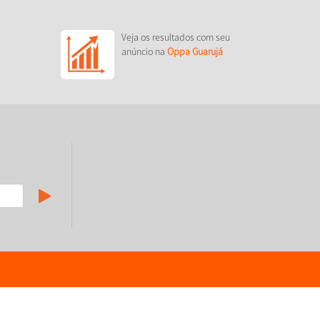
Veja os resultados com seu
anúncio na
Oppa Guarujá