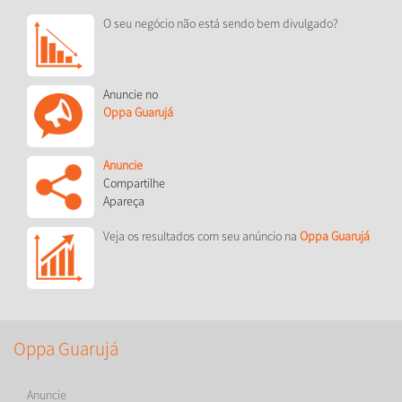
O seu negócio não está sendo bem divulgado?
Anuncie no
Oppa Guarujá
Anuncie
Compartilhe
Apareça
Veja os resultados com seu anúncio na
Oppa Guarujá
Oppa Guarujá
Anuncie