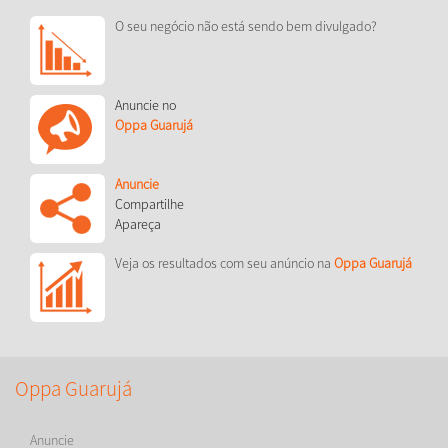
O seu negócio não está sendo bem divulgado?
Anuncie no
Oppa Guarujá
Anuncie
Compartilhe
Apareça
Veja os resultados com seu anúncio na
Oppa Guarujá
Oppa Guarujá
Anuncie