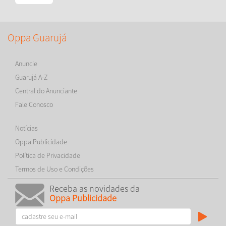
Oppa Guarujá
Anuncie
Guarujá A-Z
Central do Anunciante
Fale Conosco
Notícias
Oppa Publicidade
Política de Privacidade
Termos de Uso e Condições
Receba as novidades da
Oppa Publicidade