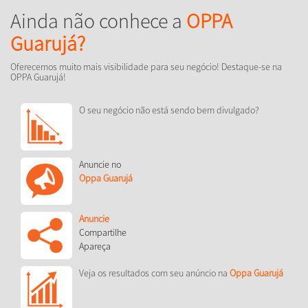
Ainda não conhece a
OPPA
Guarujá?
Oferecemos muito mais visibilidade para seu negócio! Destaque-se na
OPPA Guarujá!
O seu negócio não está sendo bem divulgado?
Anuncie no
Oppa Guarujá
Anuncie
Compartilhe
Apareça
Veja os resultados com seu anúncio na
Oppa Guarujá