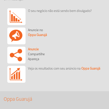
O seu negócio não está sendo bem divulgado?
Anuncie no
Oppa Guarujá
Anuncie
Compartilhe
Apareça
Veja os resultados com seu anúncio na
Oppa Guarujá
Oppa Guarujá