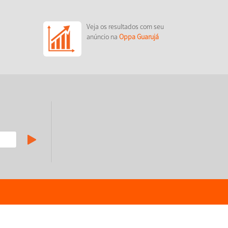
Veja os resultados com seu
anúncio na
Oppa Guarujá