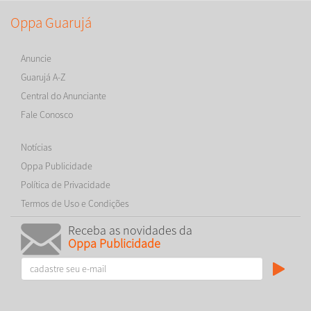
Oppa Guarujá
Anuncie
Guarujá A-Z
Central do Anunciante
Fale Conosco
Notícias
Oppa Publicidade
Política de Privacidade
Termos de Uso e Condições
Receba as novidades da
Oppa Publicidade