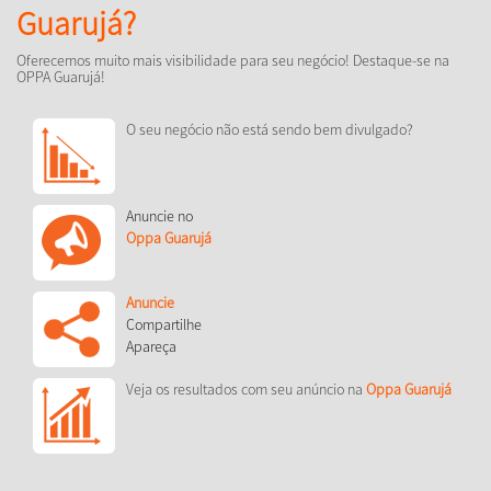
Guarujá?
Oferecemos muito mais visibilidade para seu negócio! Destaque-se na
OPPA Guarujá!
O seu negócio não está sendo bem divulgado?
Anuncie no
Oppa Guarujá
Anuncie
Compartilhe
Apareça
Veja os resultados com seu anúncio na
Oppa Guarujá