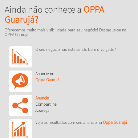
Ainda não conhece a
OPPA
Guarujá?
Oferecemos muito mais visibilidade para seu negócio! Destaque-se na
OPPA Guarujá!
O seu negócio não está sendo bem divulgado?
Anuncie no
Oppa Guarujá
Anuncie
Compartilhe
Apareça
Veja os resultados com seu anúncio na
Oppa Guarujá