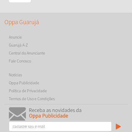
Oppa Guarujá
Anuncie
Guarujá A-Z
Central do Anunciante
Fale Conosco
Notícias
Oppa Publicidade
Política de Privacidade
Termos de Uso e Condições
Receba as novidades da
Oppa Publicidade