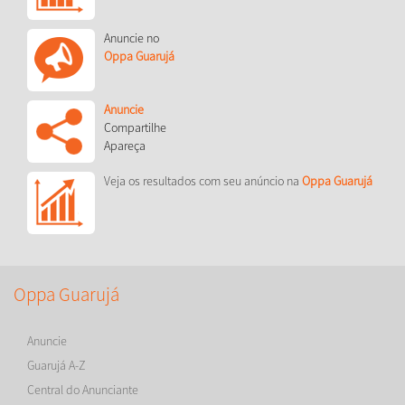
Anuncie no
Oppa Guarujá
Anuncie
Compartilhe
Apareça
Veja os resultados com seu anúncio na
Oppa Guarujá
Oppa Guarujá
Anuncie
Guarujá A-Z
Central do Anunciante