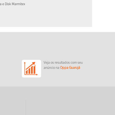
za e Disk Marmitex
Veja os resultados com seu
anúncio na
Oppa Guarujá