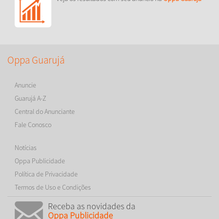
Oppa Guarujá
Anuncie
Guarujá A-Z
Central do Anunciante
Fale Conosco
Notícias
Oppa Publicidade
Política de Privacidade
Termos de Uso e Condições
Receba as novidades da
Oppa Publicidade