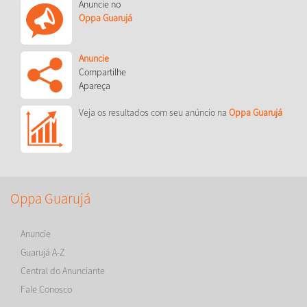
Anuncie no
Oppa Guarujá
Anuncie
Compartilhe
Apareça
Veja os resultados com seu anúncio na
Oppa Guarujá
Oppa Guarujá
Anuncie
Guarujá A-Z
Central do Anunciante
Fale Conosco