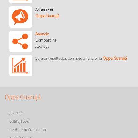
Anuncie no
Oppa Guarujá
Anuncie
Compartilhe
Apareça
Veja os resultados com seu anúncio na
Oppa Guarujá
Oppa Guarujá
Anuncie
Guarujá A-Z
Central do Anunciante
Fale Conosco