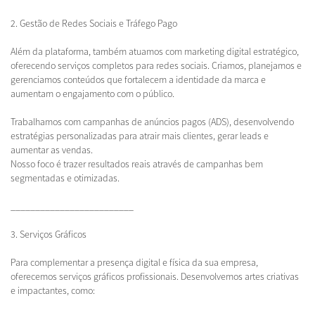
2. Gestão de Redes Sociais e Tráfego Pago
Além da plataforma, também atuamos com marketing digital estratégico,
oferecendo serviços completos para redes sociais. Criamos, planejamos e
gerenciamos conteúdos que fortalecem a identidade da marca e
aumentam o engajamento com o público.
Trabalhamos com campanhas de anúncios pagos (ADS), desenvolvendo
estratégias personalizadas para atrair mais clientes, gerar leads e
aumentar as vendas.
Nosso foco é trazer resultados reais através de campanhas bem
segmentadas e otimizadas.
_________________________
3. Serviços Gráficos
Para complementar a presença digital e física da sua empresa,
oferecemos serviços gráficos profissionais. Desenvolvemos artes criativas
e impactantes, como: