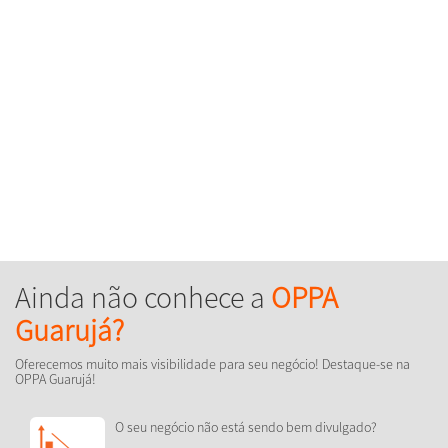
Ainda não conhece a
OPPA
Guarujá?
Oferecemos muito mais visibilidade para seu negócio! Destaque-se na
OPPA Guarujá!
O seu negócio não está sendo bem divulgado?