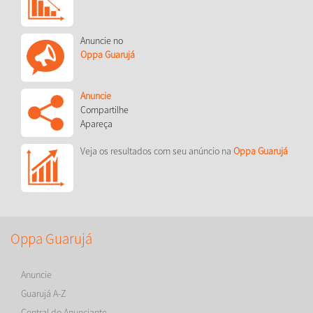
Anuncie no
Oppa Guarujá
Anuncie
Compartilhe
Apareça
Veja os resultados com seu anúncio na
Oppa Guarujá
Oppa Guarujá
Anuncie
Guarujá A-Z
Central do Anunciante