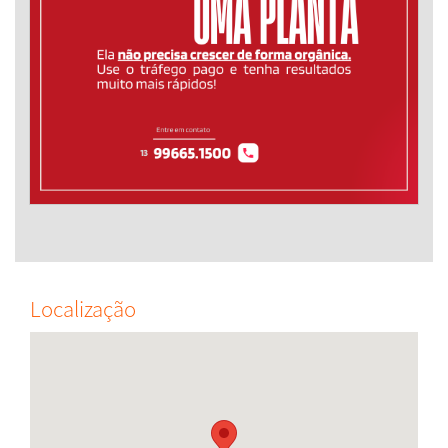
Localização