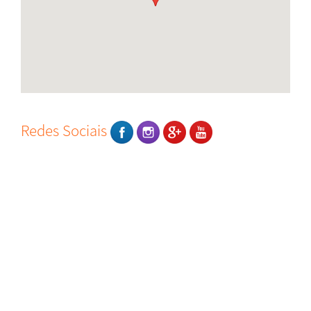
Redes Sociais