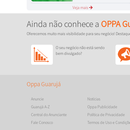
Veja mais
Ainda não conhece a
OPPA Gu
Oferecemos muito mais visibilidade para seu negócio! Destaqu
O seu negócio não está sendo
bem divulgado?
Oppa Guarujá
Anuncie
Notícias
Guarujá A-Z
Oppa Publicidade
Central do Anunciante
Política de Privacidade
Fale Conosco
Termos de Uso e Condiçõ