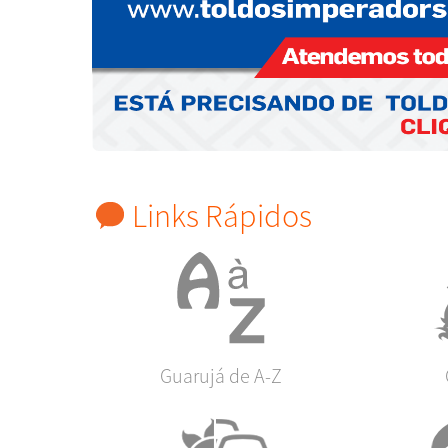
Links Rápidos
Guarujá de A-Z