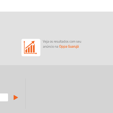
Veja os resultados com seu
anúncio na
Oppa Guarujá