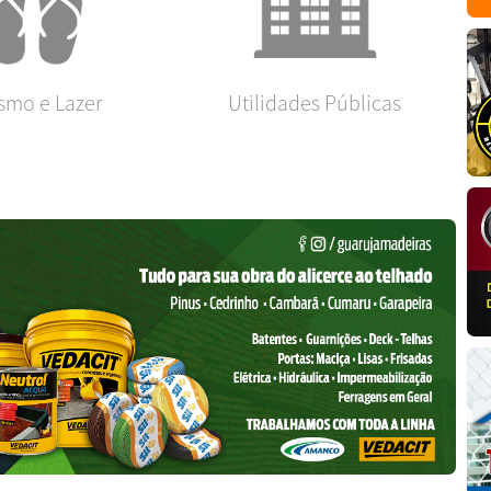
ismo e Lazer
Utilidades Públicas