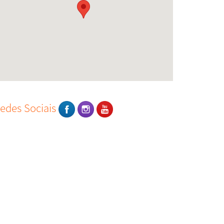
edes Sociais