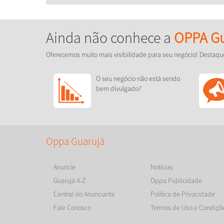
Ainda não conhece a
OPPA Gu
Oferecemos muito mais visibilidade para seu negócio! Destaqu
O seu negócio não está sendo
bem divulgado?
Oppa Guarujá
Anuncie
Notícias
Guarujá A-Z
Oppa Publicidade
Central do Anunciante
Política de Privacidade
Fale Conosco
Termos de Uso e Condiçõ