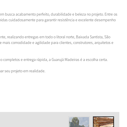
 busca acabamento perfeito, durabilidade e beleza no projeto. Entre os
lhidas cuidadosamente para garantir resistência e excelente desempenho
ente, realizando entregas em todo o litoral norte, Baixada Santista, São
nte mais comodidade e agilidade para clientes, construtores, arquitetos e
o completos e entrega rápida, a Guarujá Madeiras é a escolha certa.
r seu projeto em realidade.