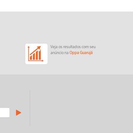
Veja os resultados com seu
anúncio na
Oppa Guarujá