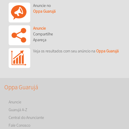
Anuncie no
Oppa Guarujá
Anuncie
Compartilhe
Apareça
Veja os resultados com seu anúncio na
Oppa Guarujá
Oppa Guarujá
Anuncie
Guarujá A-Z
Central do Anunciante
Fale Conosco