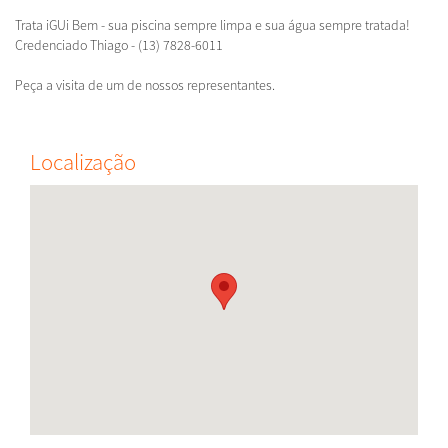
Trata iGUi Bem - sua piscina sempre limpa e sua água sempre tratada!
Credenciado Thiago - (13) 7828-6011
Peça a visita de um de nossos representantes.
Localização