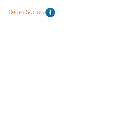
Redes Sociais