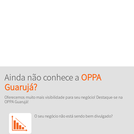
Ainda não conhece a
OPPA
Guarujá?
Oferecemos muito mais visibilidade para seu negócio! Destaque-se na
OPPA Guarujá!
O seu negócio não está sendo bem divulgado?