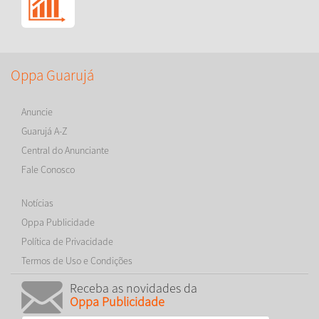
Oppa Guarujá
Anuncie
Guarujá A-Z
Central do Anunciante
Fale Conosco
Notícias
Oppa Publicidade
Política de Privacidade
Termos de Uso e Condições
Receba as novidades da
Oppa Publicidade