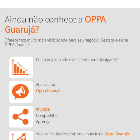
Ainda não conhece a
OPPA
Guarujá?
Oferecemos muito mais visibilidade para seu negócio! Destaque-se na
OPPA Guarujá!
O seu negócio não está sendo bem divulgado?
Anuncie no
Oppa Guarujá
Anuncie
Compartilhe
Apareça
Veja os resultados com seu anúncio na
Oppa Guarujá