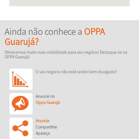
Ainda não conhece a
OPPA
Guarujá?
Oferecemos muito mais visibilidade para seu negócio! Destaque-se na
OPPA Guarujá!
O seu negócio não está sendo bem divulgado?
Anuncie no
Oppa Guarujá
Anuncie
Compartilhe
Apareça