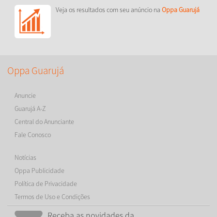
Veja os resultados com seu anúncio na
Oppa Guarujá
Oppa Guarujá
Anuncie
Guarujá A-Z
Central do Anunciante
Fale Conosco
Notícias
Oppa Publicidade
Política de Privacidade
Termos de Uso e Condições
Receba as novidades da