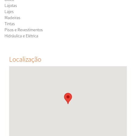
Lajotas
Lajes
Madeiras
Tintas
Pisos e Revestimentos
Hidráulica e Elétrica
Localização